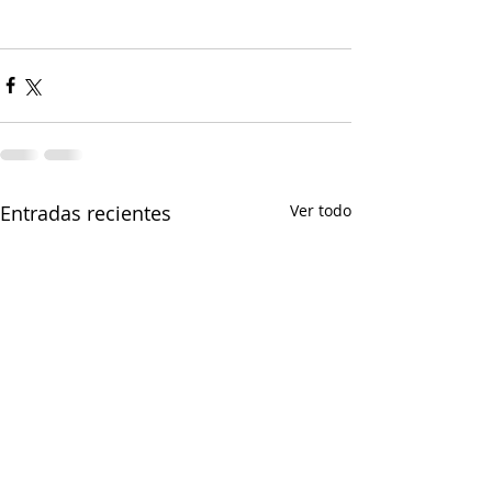
Entradas recientes
Ver todo