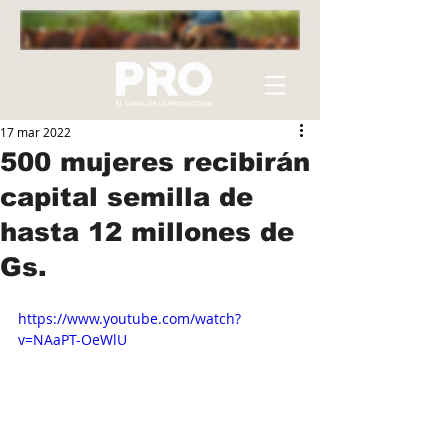
17 mar 2022
500 mujeres recibirán
capital semilla de
hasta 12 millones de
Gs.
https://www.youtube.com/watch?
v=NAaPT-OeWlU