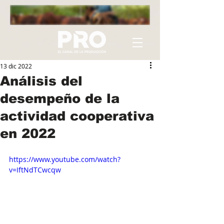
13 dic 2022
Análisis del
desempeño de la
actividad cooperativa
en 2022
https://www.youtube.com/watch?
v=IftNdTCwcqw