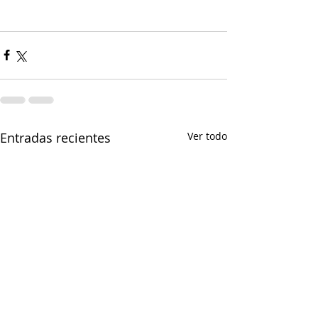
Entradas recientes
Ver todo