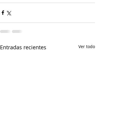
Entradas recientes
Ver todo