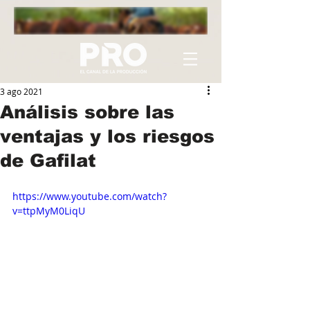
3 ago 2021
Análisis sobre las
ventajas y los riesgos
de Gafilat
https://www.youtube.com/watch?
v=ttpMyM0LiqU