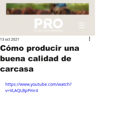
13 oct 2021
Cómo producir una
buena calidad de
carcasa
https://www.youtube.com/watch?
v=VLAQLBpPmr4