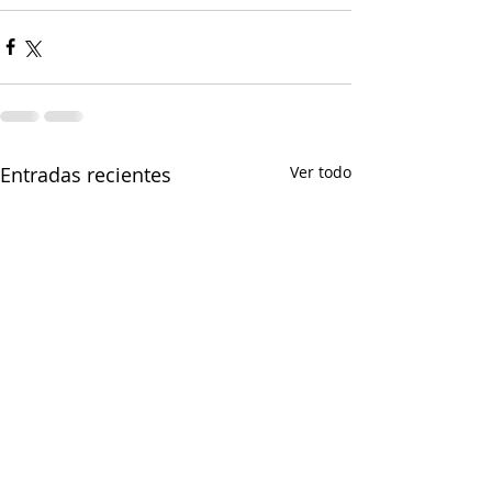
Entradas recientes
Ver todo