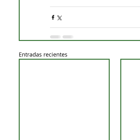
Entradas recientes