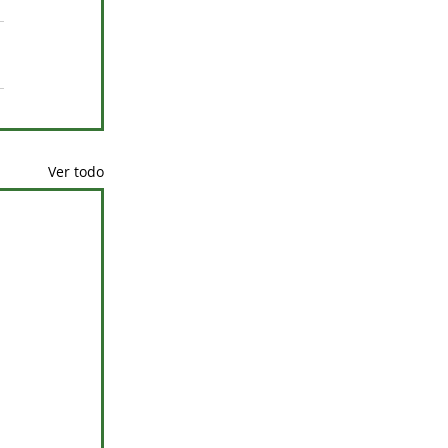
Ver todo