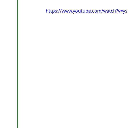
https://www.youtube.com/watch?v=y