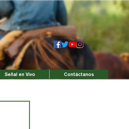
Señal en Vivo
Contáctanos