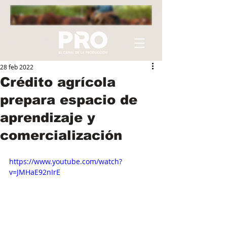
28 feb 2022
Crédito agrícola
prepara espacio de
aprendizaje y
comercialización
https://www.youtube.com/watch?
v=JMHaE92nIrE