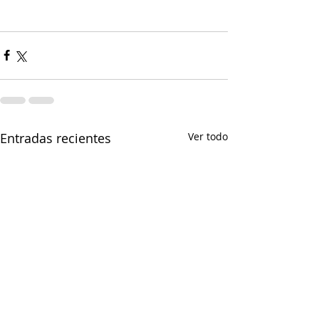
Entradas recientes
Ver todo