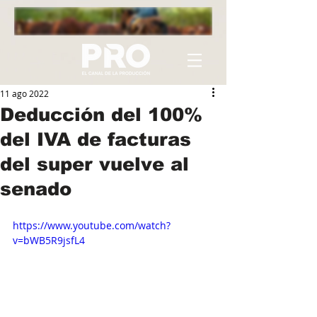
11 ago 2022
Deducción del 100%
del IVA de facturas
del super vuelve al
senado
https://www.youtube.com/watch?
v=bWB5R9jsfL4