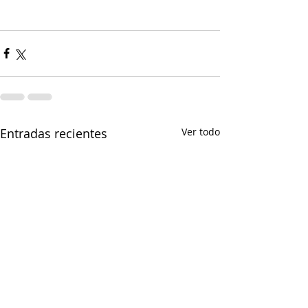
Entradas recientes
Ver todo