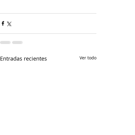
Entradas recientes
Ver todo