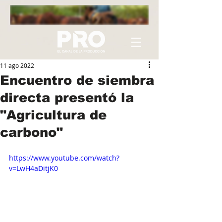
11 ago 2022
Encuentro de siembra
directa presentó la
"Agricultura de
carbono"
https://www.youtube.com/watch?
v=LwH4aDitjK0