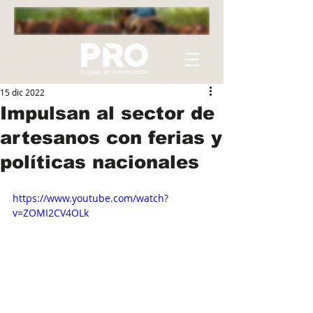
15 dic 2022
Impulsan al sector de
artesanos con ferias y
políticas nacionales
https://www.youtube.com/watch?
v=ZOMI2CV4OLk