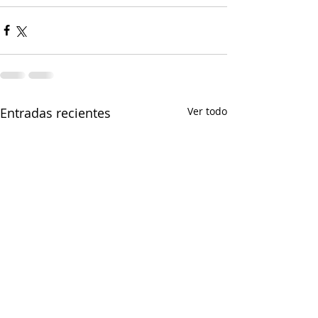
Entradas recientes
Ver todo