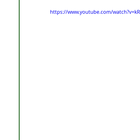
https://www.youtube.com/watch?v=k