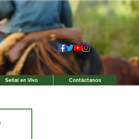
Señal en Vivo
Contáctanos
e