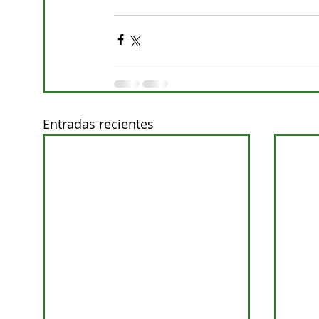
Entradas recientes