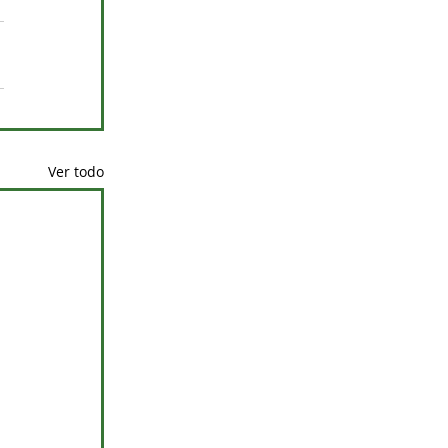
Ver todo