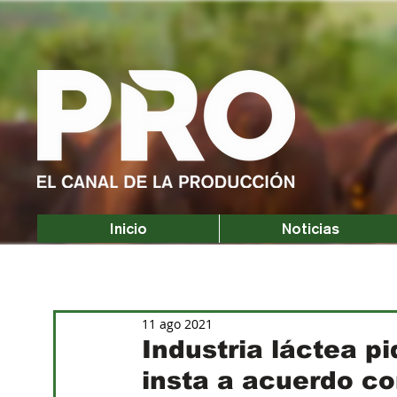
Inicio
Noticias
11 ago 2021
Industria láctea pi
insta a acuerdo c