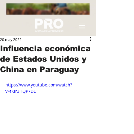
20 may 2022
Influencia económica
de Estados Unidos y
China en Paraguay
https://www.youtube.com/watch?
v=tKir3HQP7DE