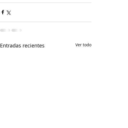
Entradas recientes
Ver todo