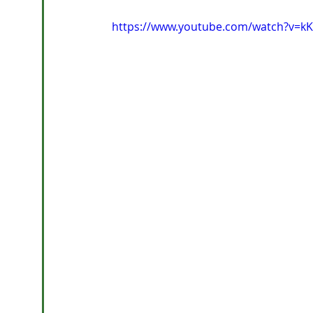
https://www.youtube.com/watch?v=k