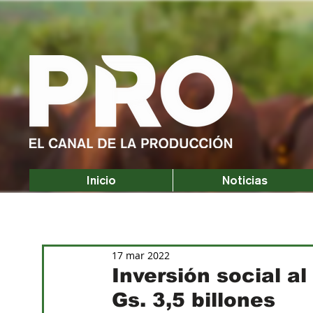
Inicio
Noticias
17 mar 2022
Inversión social a
Gs. 3,5 billones