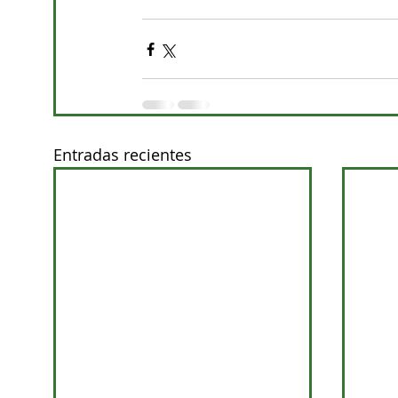
Entradas recientes