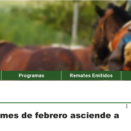
Programas
Remates Emitidos
l mes de febrero asciende a