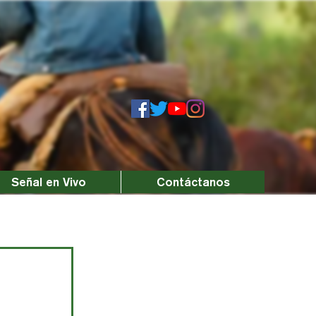
Señal en Vivo
Contáctanos