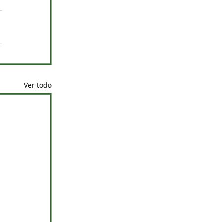
Ver todo