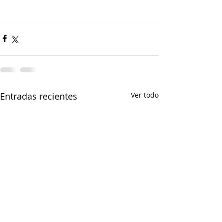
Entradas recientes
Ver todo