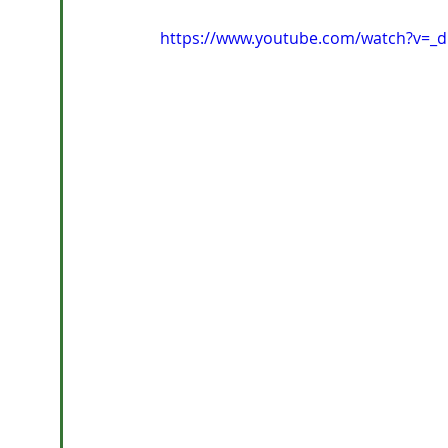
https://www.youtube.com/watch?v=