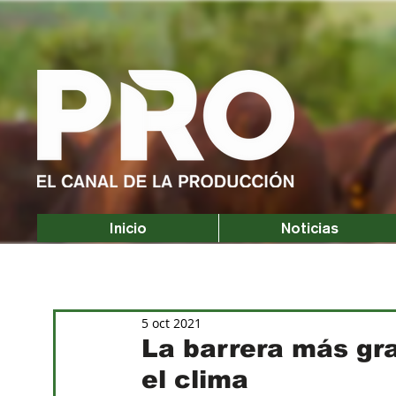
Inicio
Noticias
5 oct 2021
La barrera más gr
el clima