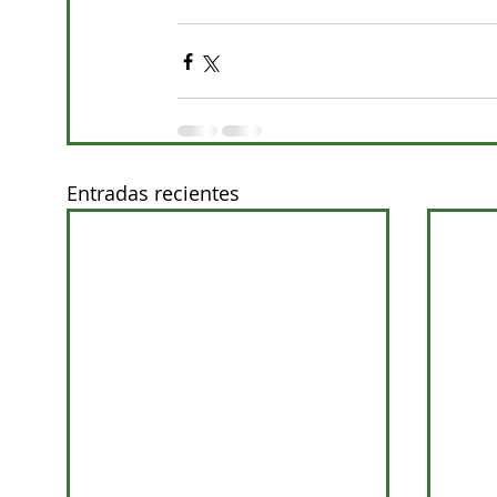
Entradas recientes