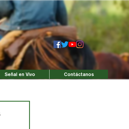
Señal en Vivo
Contáctanos
s