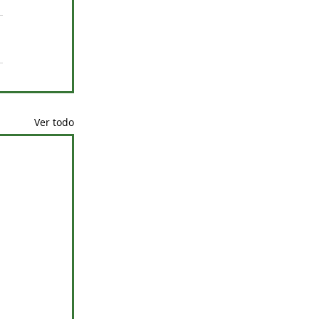
Ver todo