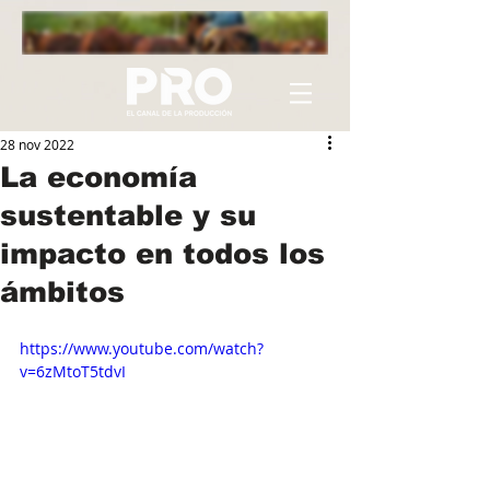
28 nov 2022
La economía
sustentable y su
impacto en todos los
ámbitos
https://www.youtube.com/watch?
v=6zMtoT5tdvI