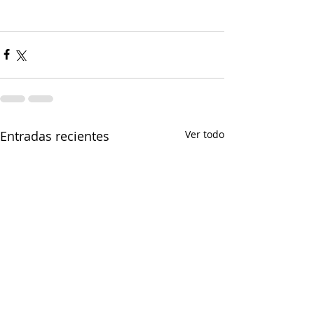
Entradas recientes
Ver todo