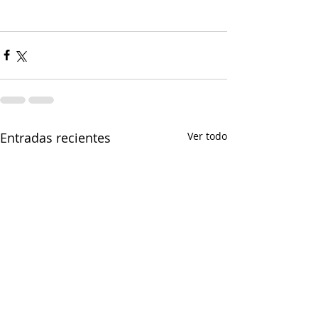
Entradas recientes
Ver todo