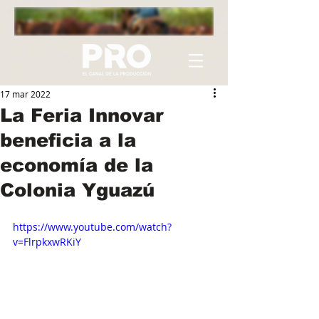
17 mar 2022
La Feria Innovar
beneficia a la
economía de la
Colonia Yguazú
https://www.youtube.com/watch?
v=FlrpkxwRKiY