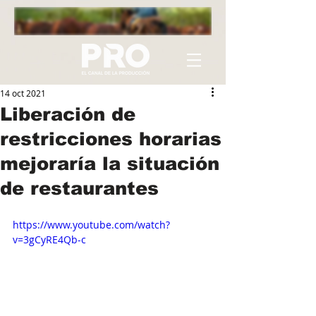
14 oct 2021
Liberación de
restricciones horarias
mejoraría la situación
de restaurantes
https://www.youtube.com/watch?
v=3gCyRE4Qb-c