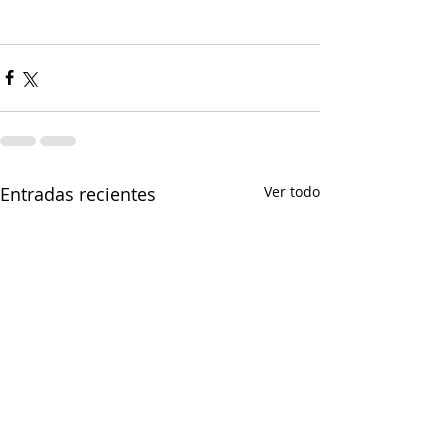
Entradas recientes
Ver todo