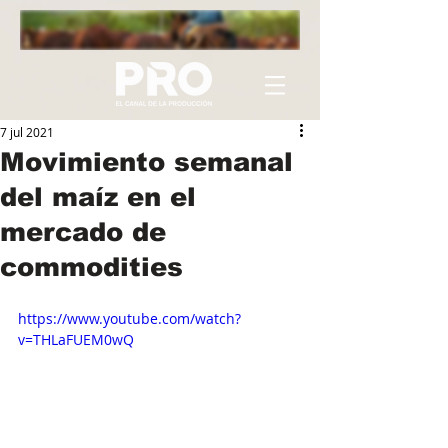
7 jul 2021
Movimiento semanal
del maíz en el
mercado de
commodities
https://www.youtube.com/watch?
v=THLaFUEM0wQ