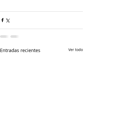
Entradas recientes
Ver todo