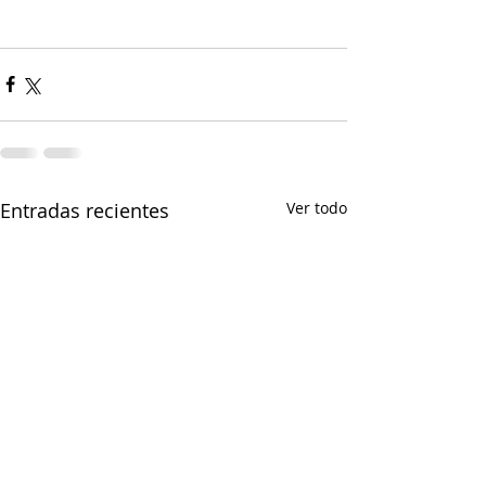
Entradas recientes
Ver todo