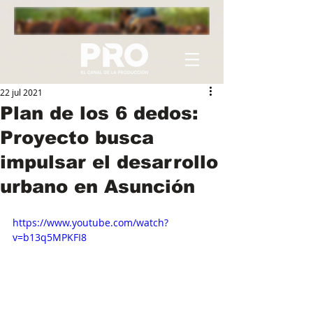
22 jul 2021
Plan de los 6 dedos:
Proyecto busca
impulsar el desarrollo
urbano en Asunción
https://www.youtube.com/watch?
v=b13q5MPKFI8