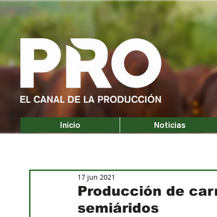
Inicio
Noticias
17 jun 2021
Producción de car
semiáridos