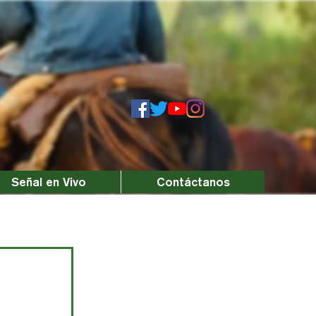
Señal en Vivo
Contáctanos