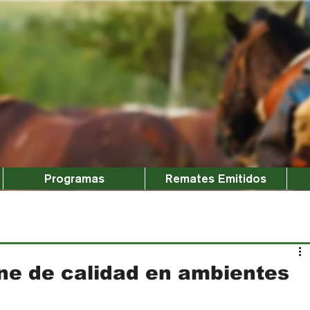
Programas
Remates Emitidos
ne de calidad en ambientes