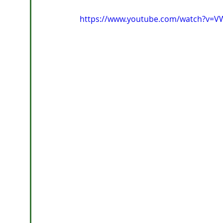
https://www.youtube.com/watch?v=