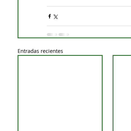
Entradas recientes