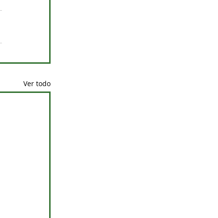
Ver todo