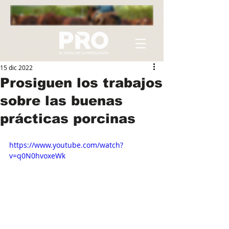
15 dic 2022
Prosiguen los trabajos
sobre las buenas
prácticas porcinas
https://www.youtube.com/watch?
v=q0N0hvoxeWk