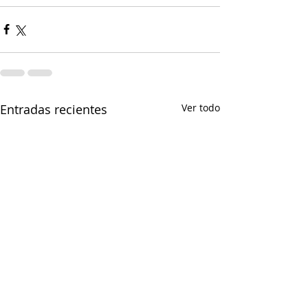
Entradas recientes
Ver todo