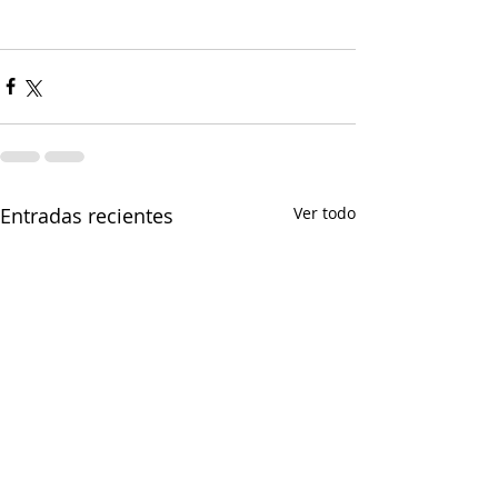
Entradas recientes
Ver todo