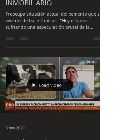
INMOBILIARIO
Preocupa situación actual del cemento que se
vive desde hace 2 meses. "Hoy estamos
sufriendo una especulación brutal de la
materia prima...
Load video
3 nov 2020