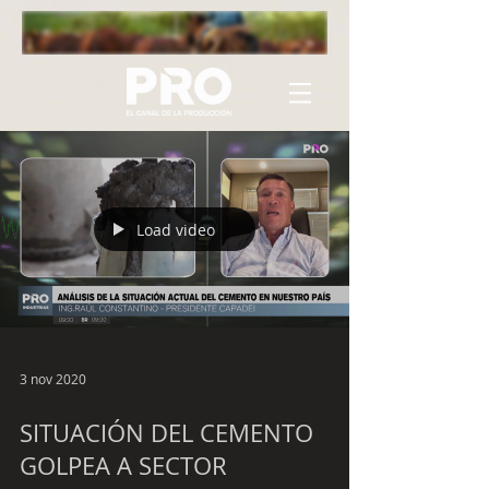
Load video
3 nov 2020
SITUACIÓN DEL CEMENTO
GOLPEA A SECTOR