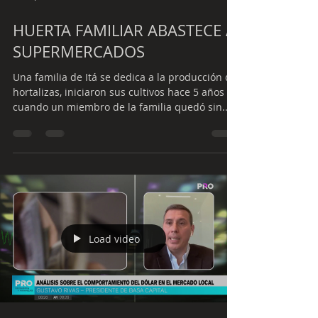
HUERTA FAMILIAR ABASTECE A
SUPERMERCADOS
Una familia de Itá se dedica a la producción de
hortalizas, iniciaron sus cultivos hace 5 años
cuando un miembro de la familia quedó sin...
Load video