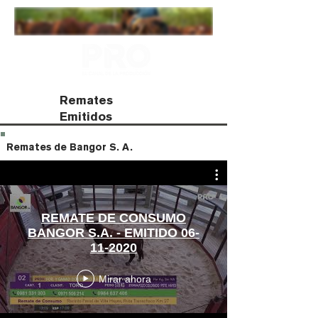
Remates
Emitidos
Remates de Bangor S. A.
REMATE DE CONSUMO
BANGOR S.A. - EMITIDO 06-
11-2020
Mirar ahora