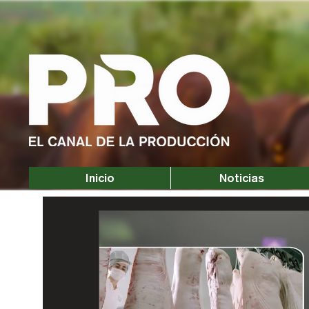
Inicio
Noticias