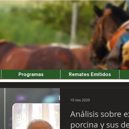
Programas
Remates Emitidos
10 nov 2020
Análisis sobre 
porcina y sus d