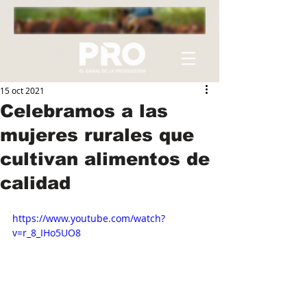
15 oct 2021
Celebramos a las
mujeres rurales que
cultivan alimentos de
calidad
https://www.youtube.com/watch?
v=r_8_IHo5UO8