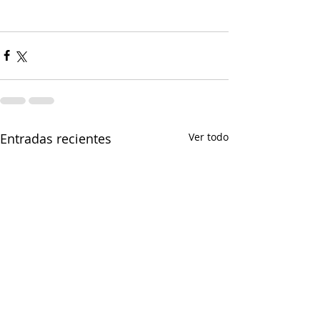
Entradas recientes
Ver todo