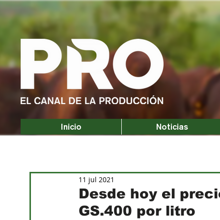
Inicio
Noticias
11 jul 2021
Desde hoy el preci
GS.400 por litro