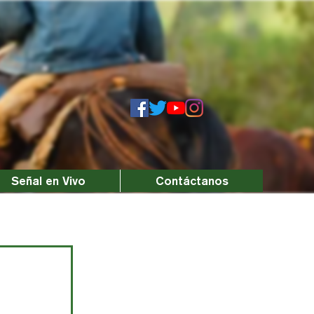
Señal en Vivo
Contáctanos