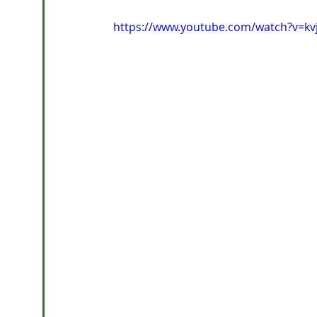
https://www.youtube.com/watch?v=kvj