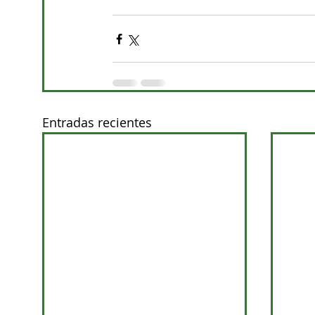
Entradas recientes