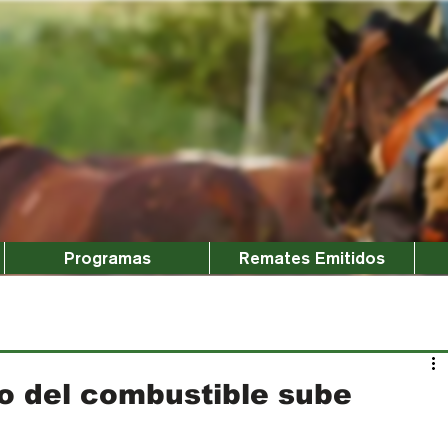
Programas
Remates Emitidos
o del combustible sube