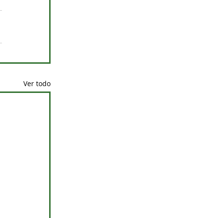
Ver todo