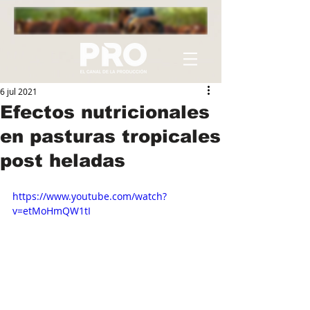
6 jul 2021
Efectos nutricionales
en pasturas tropicales
post heladas
https://www.youtube.com/watch?
v=etMoHmQW1tI