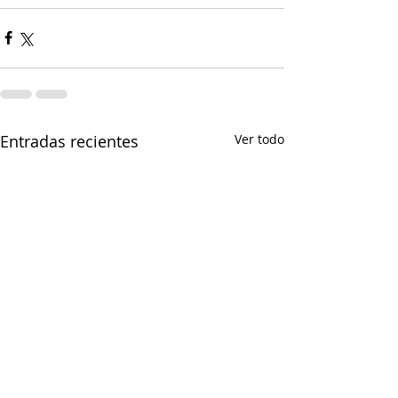
Entradas recientes
Ver todo