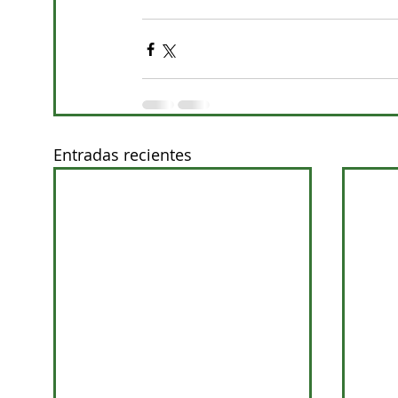
Entradas recientes