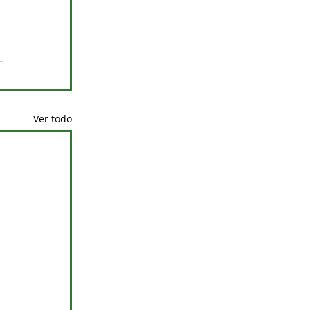
Ver todo