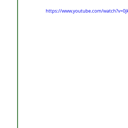
https://www.youtube.com/watch?v=0