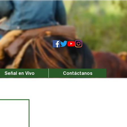
Señal en Vivo
Contáctanos