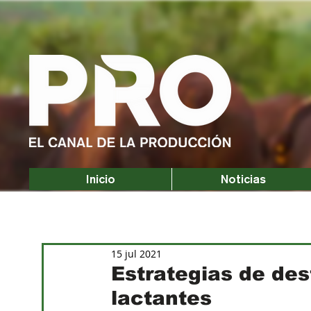
Inicio
Noticias
15 jul 2021
Estrategias de des
lactantes