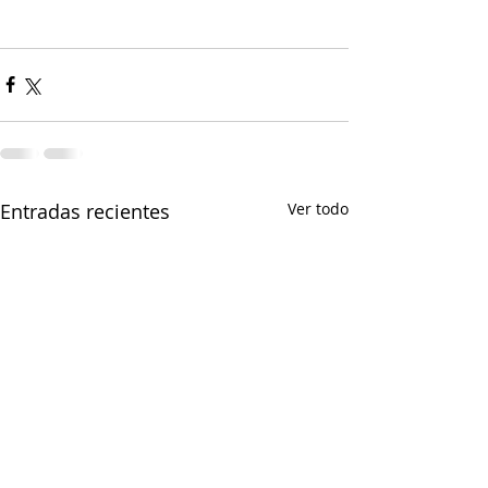
Entradas recientes
Ver todo