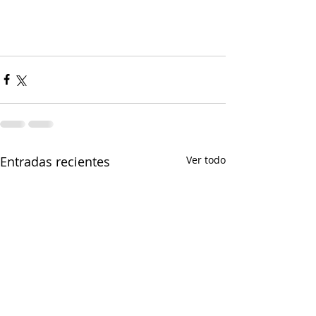
Entradas recientes
Ver todo