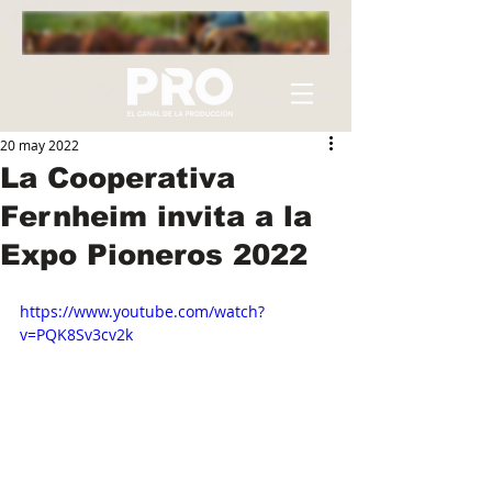
20 may 2022
La Cooperativa
Fernheim invita a la
Expo Pioneros 2022
https://www.youtube.com/watch?
v=PQK8Sv3cv2k