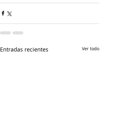
Entradas recientes
Ver todo