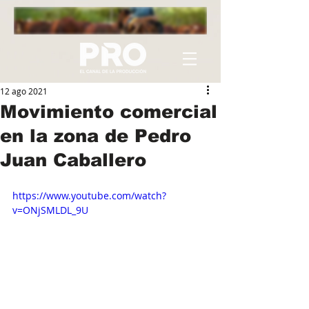
12 ago 2021
Movimiento comercial
en la zona de Pedro
Juan Caballero
https://www.youtube.com/watch?
v=ONjSMLDL_9U