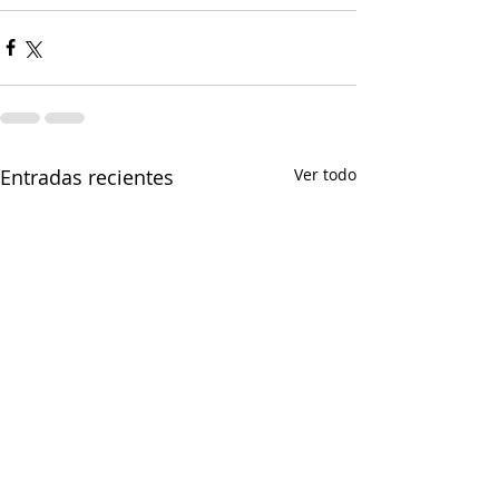
Entradas recientes
Ver todo