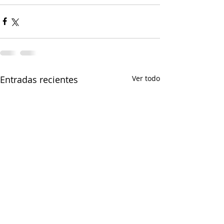
Entradas recientes
Ver todo