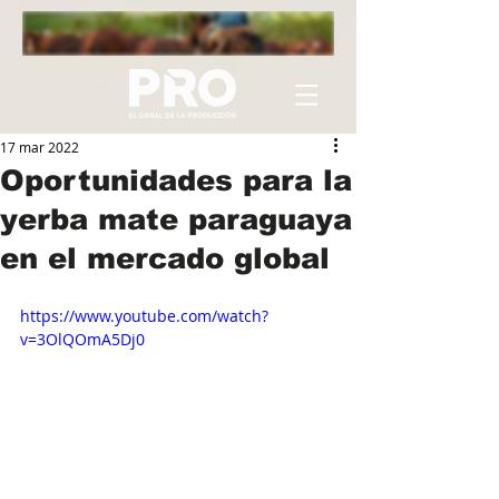
17 mar 2022
Oportunidades para la
yerba mate paraguaya
en el mercado global
https://www.youtube.com/watch?
v=3OlQOmA5Dj0