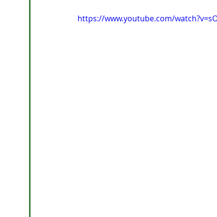
https://www.youtube.com/watch?v=s