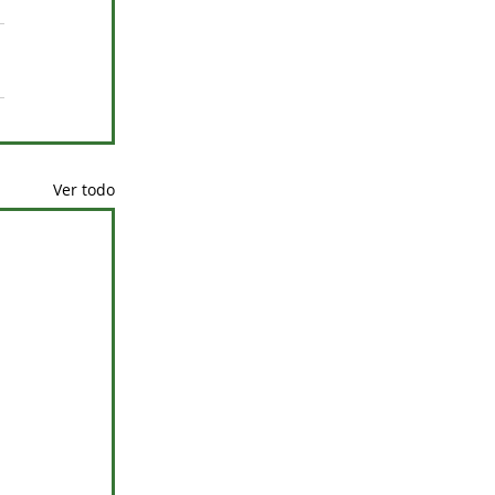
Ver todo