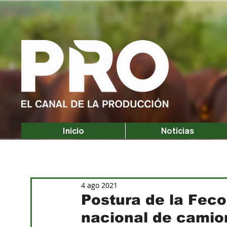
Inicio
Noticias
4 ago 2021
Postura de la Feco
nacional de camio