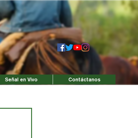
Señal en Vivo
Contáctanos