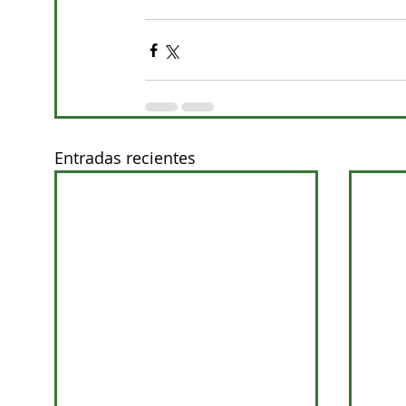
Entradas recientes