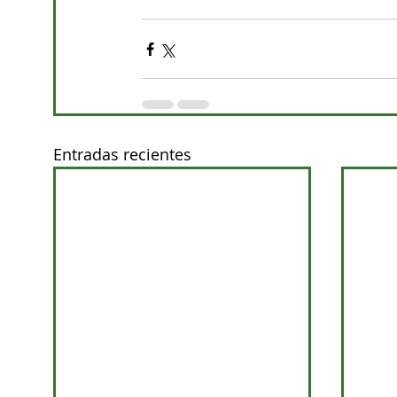
Entradas recientes