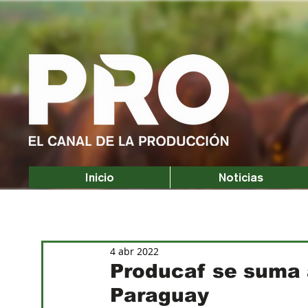
Inicio
Noticias
4 abr 2022
Producaf se suma a
Paraguay