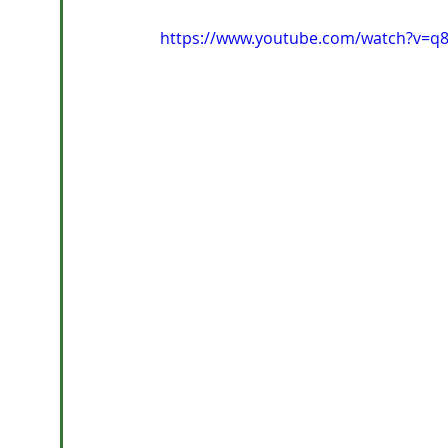
https://www.youtube.com/watch?v=