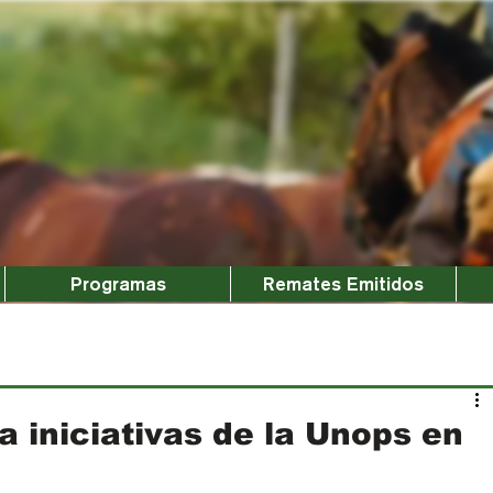
Programas
Remates Emitidos
 iniciativas de la Unops en