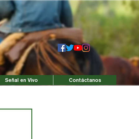
Señal en Vivo
Contáctanos