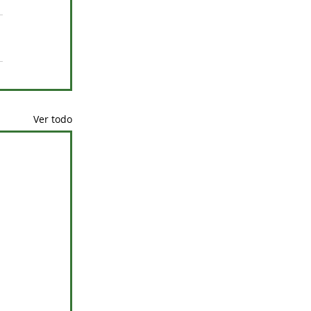
Ver todo