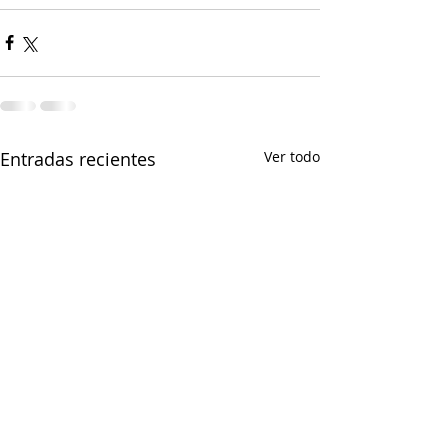
Entradas recientes
Ver todo