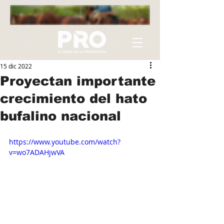
15 dic 2022
Proyectan importante
crecimiento del hato
bufalino nacional
https://www.youtube.com/watch?
v=wo7ADAHjwVA