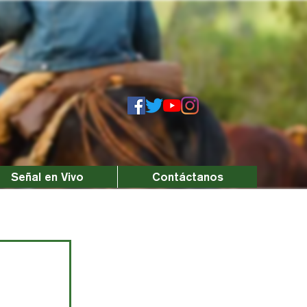
Señal en Vivo
Contáctanos