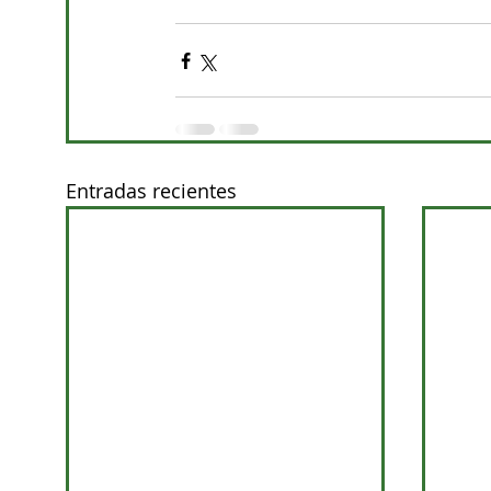
Entradas recientes