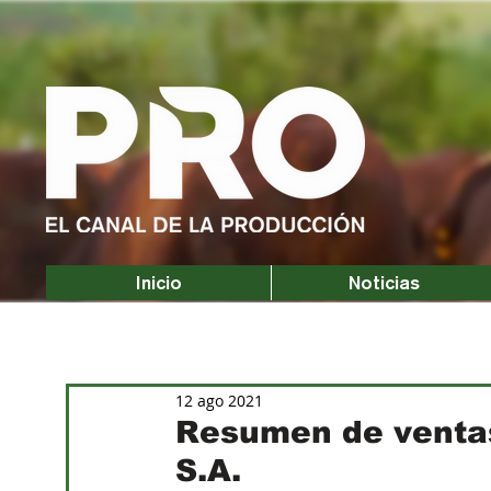
Inicio
Noticias
12 ago 2021
Resumen de ventas
S.A.