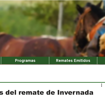
Programas
Remates Emitidos
 del remate de Invernada