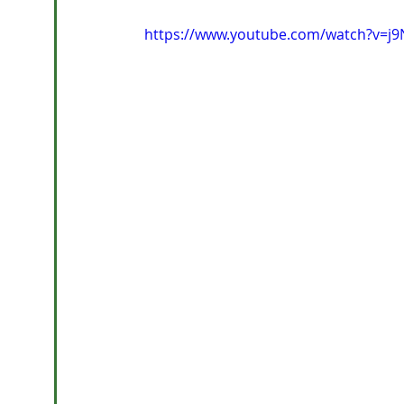
https://www.youtube.com/watch?v=j9