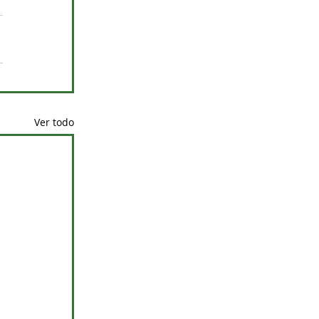
Ver todo