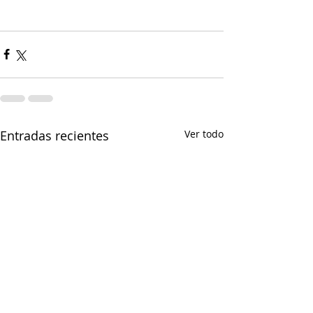
Entradas recientes
Ver todo