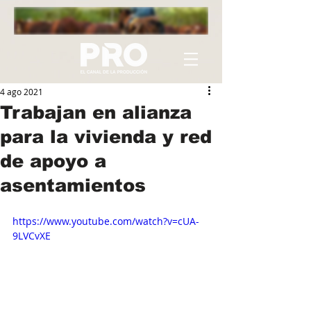
4 ago 2021
Trabajan en alianza
para la vivienda y red
de apoyo a
asentamientos
https://www.youtube.com/watch?v=cUA-
9LVCvXE