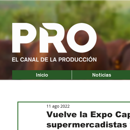
Inicio
Noticias
11 ago 2022
Vuelve la Expo Cap
supermercadistas 