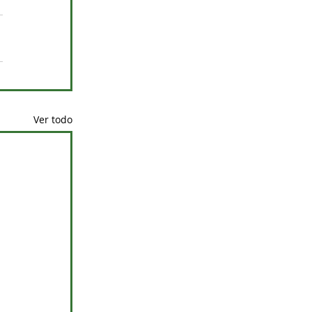
Ver todo