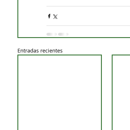
Entradas recientes