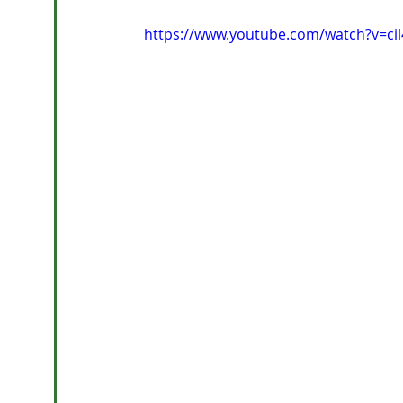
https://www.youtube.com/watch?v=c