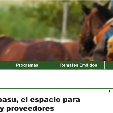
Programas
Remates Emitidos
asu, el espacio para
y proveedores