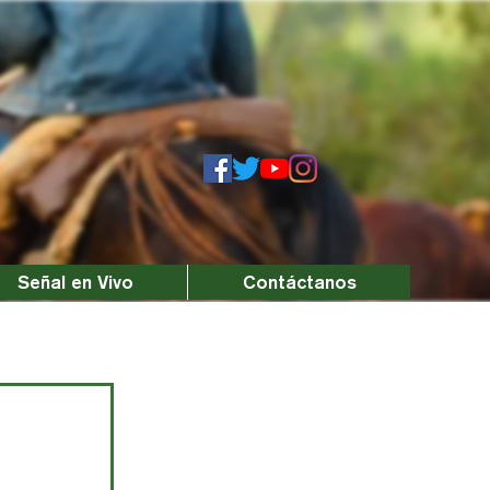
Señal en Vivo
Contáctanos